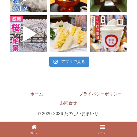
アプリで見る
ホーム
プライバシーポリシー
お問合せ
© 2020-2026 たのしいおまいり.
ホーム
メニュー