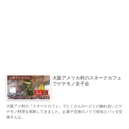
大阪アメリカ村のスネークカフェ
お菓子とカフェ
でゲテモノ女子会
大阪アメ村の『スネークカフェ』でたくさんのヘビとの触れ合いとゲ
テモノ料理を体験してきました。お菓子交換のノリで幼虫とバッタ交
換すんな。