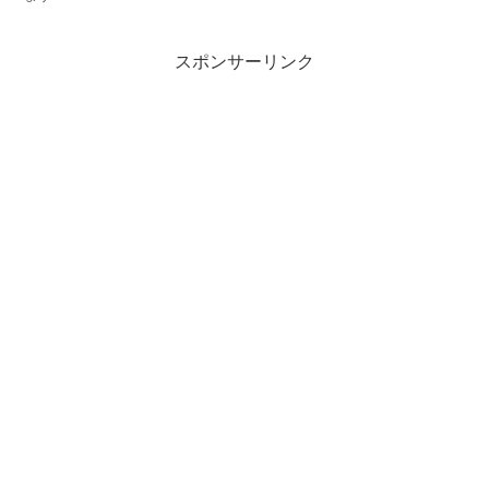
スポンサーリンク